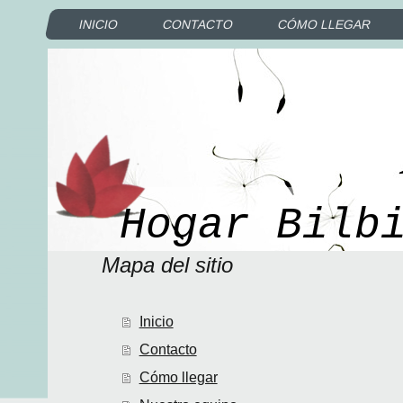
INICIO
CONTACTO
CÓMO LLEGAR
Hogar Bilb
Mapa del sitio
Inicio
Contacto
Cómo llegar